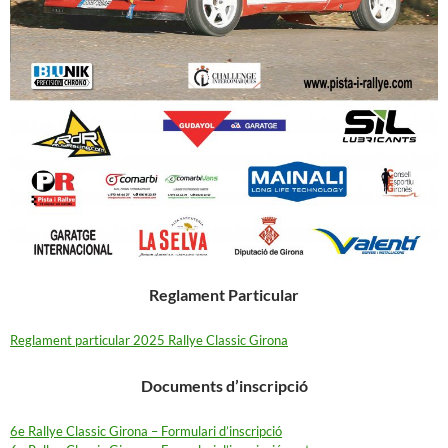
Reglament Particular
Reglament particular 2025 Rallye Classic Girona
Documents d’inscripció
6e Rallye Classic Girona – Formulari d’inscripció