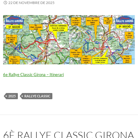
22 DE NOVEMBRE DE 2025
6e Rallye Classic Girona – Itinerari
2025
RALLYE CLASSIC
6È RALLYE CLASSIC GIRONA