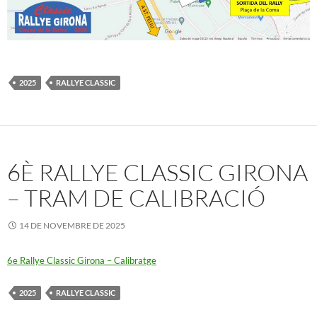
2025
RALLYE CLASSIC
6È RALLYE CLASSIC GIRONA
– TRAM DE CALIBRACIÓ
14 DE NOVEMBRE DE 2025
6e Rallye Classic Girona – Calibratge
2025
RALLYE CLASSIC