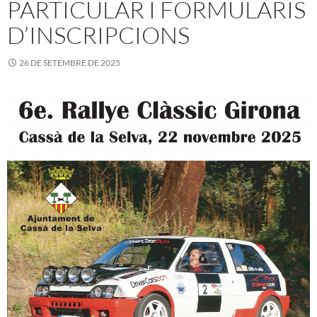
PARTICULAR I FORMULARIS
D’INSCRIPCIONS
26 DE SETEMBRE DE 2025