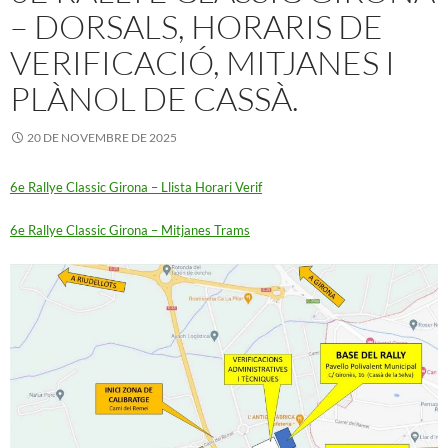
– DORSALS, HORARIS DE
VERIFICACIÓ, MITJANES I
PLÀNOL DE CASSÀ.
20 DE NOVEMBRE DE 2025
6e Rallye Classic Girona – Llista Horari Verif
6e Rallye Classic Girona – Mitjanes Trams